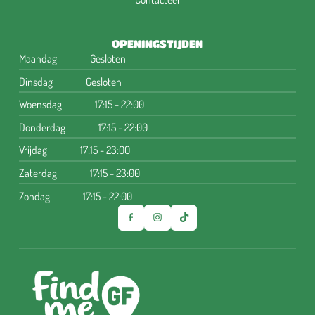
OPENINGSTIJDEN
Maandag
Gesloten
Dinsdag
Gesloten
Woensdag
17:15 - 22:00
Donderdag
17:15 - 22:00
Vrijdag
17:15 - 23:00
Zaterdag
17:15 - 23:00
Zondag
17:15 - 22:00