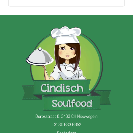
Dorpsstraat 8, 3433 CH Nieuwegein
+31 30 633 6052
Contacteer