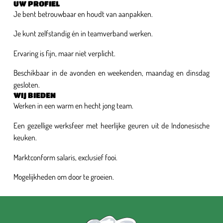
UW PROFIEL
Je bent betrouwbaar en houdt van aanpakken.
Je kunt zelfstandig én in teamverband werken.
Ervaring is fijn, maar niet verplicht.
Beschikbaar in de avonden en weekenden, maandag en dinsdag
gesloten.
WIJ BIEDEN
Werken in een warm en hecht jong team.
Een gezellige werksfeer met heerlijke geuren uit de Indonesische
keuken.
Marktconform salaris, exclusief fooi.
Mogelijkheden om door te groeien.