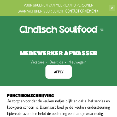
VOOR GROEPEN VAN MEER DAN 10 PERSONEN
GAAN WIJ OPEN VOOR LUNCH
CONTACT OPNEMEN
MEDEWERKER AFWASSER
Vacature
Deeltijds
Nieuwegein
APPLY
FUNCTIEOMSCHRIJVING
Je zorgt ervoor dat de keuken netjes blijft en dat al het servies en
kookgerei schoon is. Daarnaast bied je de keuken ondersteuning
tijdens de avond en helpt de bediening een handje waar nodig.